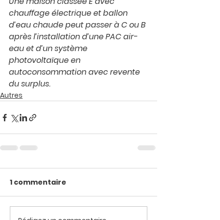
Une maison classée E avec 
chauffage électrique et ballon 
d’eau chaude peut passer à C ou B 
après l’installation d’une PAC air-
eau et d’un système 
photovoltaïque en 
autoconsommation avec revente 
du surplus.
Autres
1 commentaire