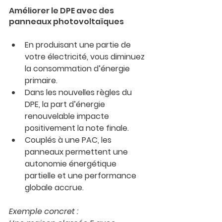
Améliorer le DPE avec des 
panneaux photovoltaïques
En produisant une partie de 
votre électricité, vous diminuez 
la consommation d’énergie 
primaire.
Dans les nouvelles règles du 
DPE, la part d’énergie 
renouvelable impacte 
positivement la note finale.
Couplés à une PAC, les 
panneaux permettent une 
autonomie énergétique 
partielle et une performance 
globale accrue.
Exemple concret :