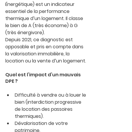
Énergétique) est un indicateur 
essentiel de la performance 
thermique d’un logement. Il classe 
le bien de A (très économe) à G 
(très énergivore). 
Depuis 2021, ce diagnostic est 
opposable et pris en compte dans 
la valorisation immobilière, la 
location ou la vente d’un logement.
Quel est l’impact d’un mauvais 
DPE ?
Difficulté à vendre ou à louer le 
bien (interdiction progressive 
de location des passoires 
thermiques).
Dévalorisation de votre 
patrimoine.