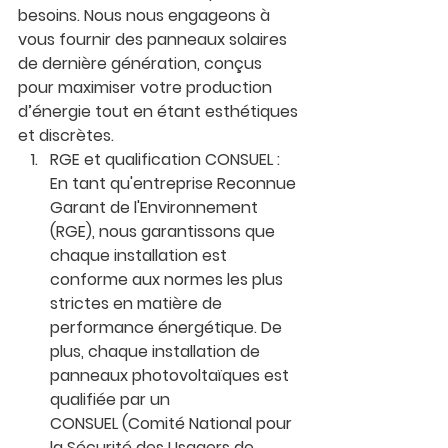
besoins. Nous nous engageons à 
vous fournir des panneaux solaires 
de dernière génération, conçus 
pour maximiser votre production 
d’énergie tout en étant esthétiques 
et discrètes.
RGE et qualification CONSUEL
 : 
En tant qu'entreprise 
Reconnue 
Garant de l'Environnement 
(RGE)
, nous garantissons que 
chaque installation est 
conforme aux normes les plus 
strictes en matière de 
performance énergétique. De 
plus, chaque installation de 
panneaux photovoltaïques est 
qualifiée par un 
CONSUEL
 (Comité National pour 
la Sécurité des Usagers de 