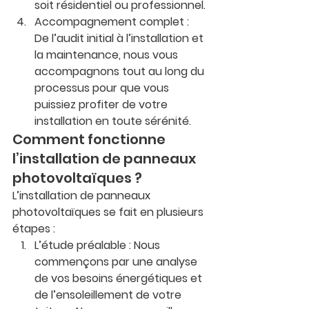
soit résidentiel ou professionnel.
Accompagnement complet
 : 
De l’audit initial à l’installation et 
la maintenance, nous vous 
accompagnons tout au long du 
processus pour que vous 
puissiez profiter de votre 
installation en toute sérénité.
Comment fonctionne 
l’installation de panneaux 
photovoltaïques ?
L’installation de panneaux 
photovoltaïques se fait en plusieurs 
étapes :
L’étude préalable
 : Nous 
commençons par une analyse 
de vos besoins énergétiques et 
de l’ensoleillement de votre 