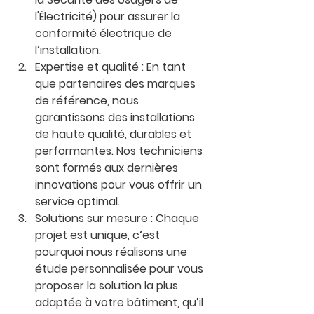
l'Électricité) pour assurer la 
conformité électrique de 
l’installation.
Expertise et qualité
 : En tant 
que partenaires des marques 
de référence, nous 
garantissons des installations 
de haute qualité, durables et 
performantes. Nos techniciens 
sont formés aux dernières 
innovations pour vous offrir un 
service optimal.
Solutions sur mesure
 : Chaque 
projet est unique, c’est 
pourquoi nous réalisons une 
étude personnalisée pour vous 
proposer la solution la plus 
adaptée à votre bâtiment, qu’il 