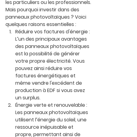
les 
particuliers
 ou les 
professionnels
. 
Mais pourquoi investir dans des 
panneaux photovoltaïques ? Voici 
quelques raisons essentielles :
Réduire vos factures d'énergie
 : 
L’un des principaux avantages 
des panneaux photovoltaïques 
est la possibilité de générer 
votre propre électricité. Vous 
pouvez ainsi réduire vos 
factures énergétiques et 
même vendre l'excédent de 
production à EDF si vous avez 
un surplus.
Énergie verte et renouvelable
 : 
Les panneaux photovoltaïques 
utilisent l’énergie du soleil, une 
ressource inépuisable et 
propre, permettant ainsi de 