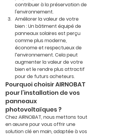
contribuer à la préservation de 
l'environnement.
Améliorer la valeur de votre 
bien
 : Un bâtiment équipé de 
panneaux solaires est perçu 
comme plus moderne, 
économe et respectueux de 
l’environnement. Cela peut 
augmenter la valeur de votre 
bien et le rendre plus attractif 
pour de futurs acheteurs.
Pourquoi choisir AIRNOBAT 
pour l’installation de vos 
panneaux 
photovoltaïques ?
Chez 
AIRNOBAT
, nous mettons tout 
en œuvre pour vous offrir une 
solution clé en main, adaptée à vos 