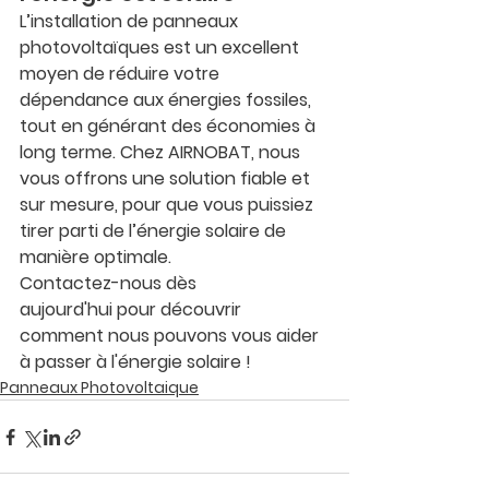
L’installation de panneaux 
photovoltaïques est un excellent 
moyen de réduire votre 
dépendance aux énergies fossiles, 
tout en générant des économies à 
long terme. Chez 
AIRNOBAT
, nous 
vous offrons une solution fiable et 
sur mesure, pour que vous puissiez 
tirer parti de l’énergie solaire de 
manière optimale.
Contactez-nous dès 
aujourd'hui
 pour découvrir 
comment nous pouvons vous aider 
à passer à l'énergie solaire !
Panneaux Photovoltaique