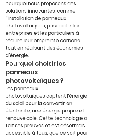
pourquoi nous proposons des 
solutions innovantes, comme 
l’installation de 
panneaux 
photovoltaïques
, pour aider les 
entreprises et les particuliers à 
réduire leur empreinte carbone 
tout en réalisant des économies 
d’énergie.
Pourquoi choisir les 
panneaux 
photovoltaïques ?
Les 
panneaux 
photovoltaïques
 captent l'énergie 
du soleil pour la convertir en 
électricité, une énergie propre et 
renouvelable. Cette technologie a 
fait ses preuves et est désormais 
accessible à tous, que ce soit pour 