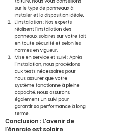
toiture. Nous vous conseillons 
sur le type de panneaux à 
installer et la disposition idéale.
L’installation
 : Nos experts 
réalisent l’installation des 
panneaux solaires sur votre toit 
en toute sécurité et selon les 
normes en vigueur.
Mise en service et suivi
 : Après 
l’installation, nous procédons 
aux tests nécessaires pour 
nous assurer que votre 
système fonctionne à pleine 
capacité. Nous assurons 
également un suivi pour 
garantir sa performance à long 
terme.
Conclusion : L'avenir de 
l'énergie est solaire