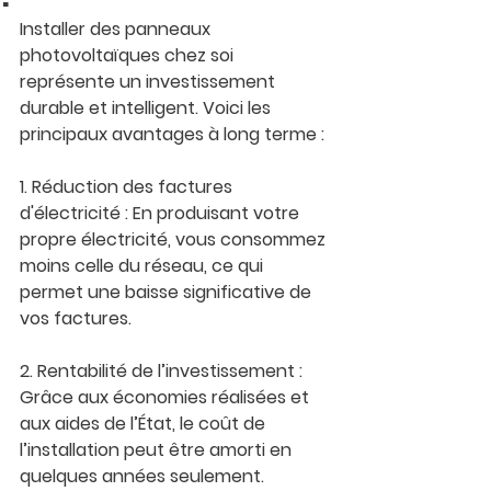
Installer des panneaux 
photovoltaïques chez soi 
représente un investissement 
durable et intelligent. Voici les 
principaux avantages à long terme :
1. Réduction des factures 
d'électricité : En produisant votre 
propre électricité, vous consommez 
moins celle du réseau, ce qui 
permet une baisse significative de 
vos factures.
2. Rentabilité de l’investissement : 
Grâce aux économies réalisées et 
aux aides de l’État, le coût de 
l’installation peut être amorti en 
quelques années seulement.