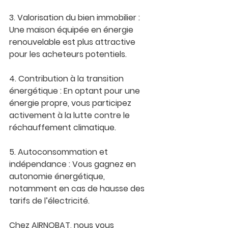
3. Valorisation du bien immobilier : 
Une maison équipée en énergie 
renouvelable est plus attractive 
pour les acheteurs potentiels.
4. Contribution à la transition 
énergétique : En optant pour une 
énergie propre, vous participez 
activement à la lutte contre le 
réchauffement climatique.
5. Autoconsommation et 
indépendance : Vous gagnez en 
autonomie énergétique, 
notamment en cas de hausse des 
tarifs de l’électricité.
Chez AIRNOBAT, nous vous 