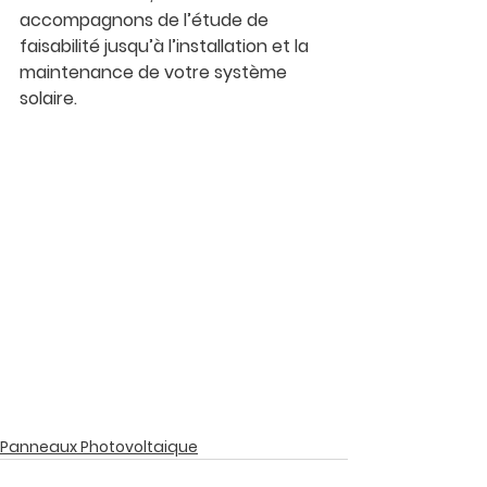
accompagnons de l’étude de 
faisabilité jusqu’à l’installation et la 
maintenance de votre système 
solaire.
Panneaux Photovoltaique