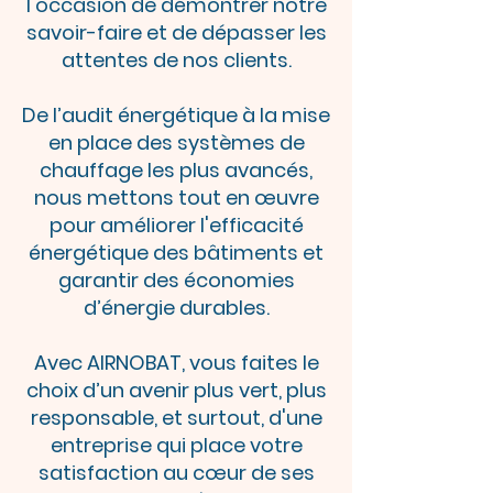
l'occasion de démontrer notre
savoir-faire et de dépasser les
attentes de nos clients.
De l’audit énergétique à la mise
en place des systèmes de
chauffage les plus avancés,
nous mettons tout en œuvre
pour améliorer l'efficacité
énergétique des bâtiments et
garantir des économies
d’énergie durables.
Avec AIRNOBAT, vous faites le
choix d’un avenir plus vert, plus
responsable, et surtout, d'une
entreprise qui place votre
satisfaction au cœur de ses