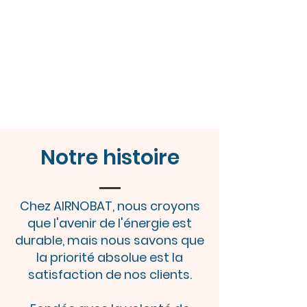
Notre histoire
Chez AIRNOBAT, nous croyons
que l'avenir de l'énergie est
durable, mais nous savons que
la priorité absolue est la
satisfaction de nos clients.