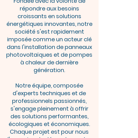
Fondée avec la volonté de
répondre aux besoins
croissants en solutions
énergétiques innovantes, notre
société s'est rapidement
imposée comme un acteur clé
dans l'installation de panneaux
photovoltaïques et de pompes
à chaleur de dernière
génération.
Notre équipe, composée
d'experts techniques et de
professionnels passionnés,
s'engage pleinement à offrir
des solutions performantes,
écologiques et économiques.
Chaque projet est pour nous